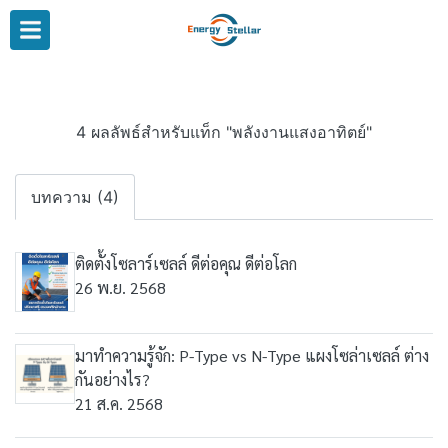
4 ผลลัพธ์สำหรับแท็ก "พลังงานแสงอาทิตย์"
บทความ (4)
ติดตั้งโซลาร์เซลล์ ดีต่อคุณ ดีต่อโลก
26 พ.ย. 2568
มาทำความรู้จัก: P-Type vs N-Type แผงโซล่าเซลล์ ต่าง
กันอย่างไร?
21 ส.ค. 2568