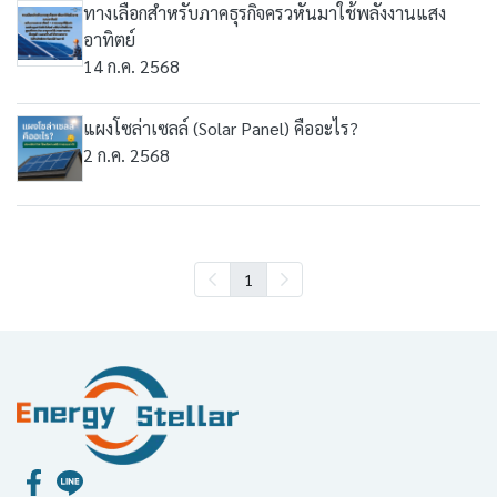
ทางเลือกสำหรับภาคธุรกิจครวหันมาใช้พลังงานแสง
อาทิตย์
14 ก.ค. 2568
แผงโซล่าเซลล์ (Solar Panel) คืออะไร?
2 ก.ค. 2568
1