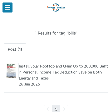
1 Results for tag "bills"
Post (1)
Install Solar Rooftop and Claim Up to 200,000 Baht
in Personal Income Tax Deduction Save on Both
Energy and Taxes
26 Jun 2025
1