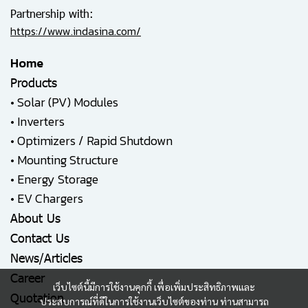
Partnership with:
https://www.indasina.com/
Home
Products
•
Solar (PV) Modules
•
Inverters
•
Optimizers / Rapid Shutdown
•
Mounting Structure
•
Energy Storage
•
EV Chargers
About Us
Contact Us
News/Articles
Career
เว็บไซต์นี้มีการใช้งานคุกกี้ เพื่อเพิ่มประสิทธิภาพและ
Quotation
ประสบการณ์ที่ดีในการใช้งานเว็บไซต์ของท่าน ท่านสามารถ