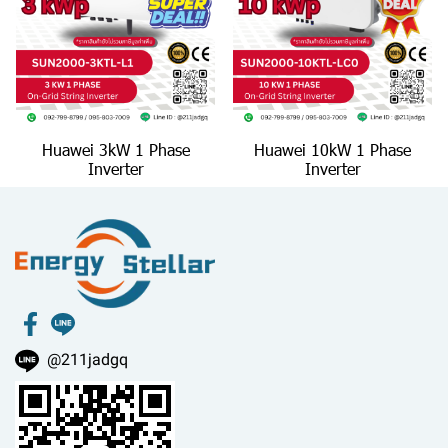
Huawei 3kW 1 Phase
Huawei 10kW 1 Phase
Inverter
Inverter
@211jadgq