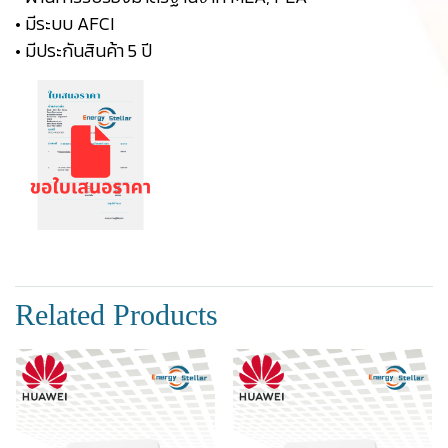
• มีระบบ AFCI
• มีประกันสินค้า 5 ปี
Related Products