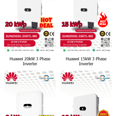
Huawei 20kW 3 Phase
Huawei 15kW 3 Phase
Inverter
Inverter