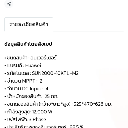
Share
รายละเอียดสินค้า
ข้อมูลสินค้าโดยสังเขป
• ชนิดสินค้า : อินเวอร์เตอร์
• แบรนด์ : Huawei
• รหัสโมเดล : SUN2000-10KTL-M2
• จำนวน MPPT : 2
• จำนวน DC Input : 4
• น้ำหนักของสินค้า: 25 กก.
• ขนาดของสินค้า (กว้าง*ยาว*สูง) : 525*470*626 มม.
• กำลังสูงสุด: 12,000 W
• เฟสไฟฟ้า: 3 Phase
• ประสิทธิภาพของอินเวอร์เตอร์ : 98.5 %