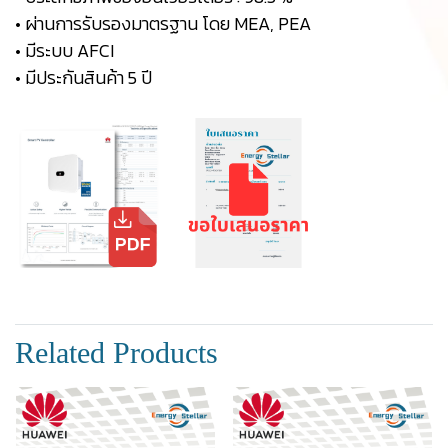
• ผ่านการรับรองมาตรฐาน โดย MEA, PEA
• มีระบบ AFCI
• มีประกันสินค้า 5 ปี
Related Products