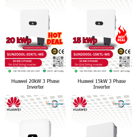
Huawei 20kW 3 Phase
Huawei 15kW 3 Phase
Inverter
Inverter