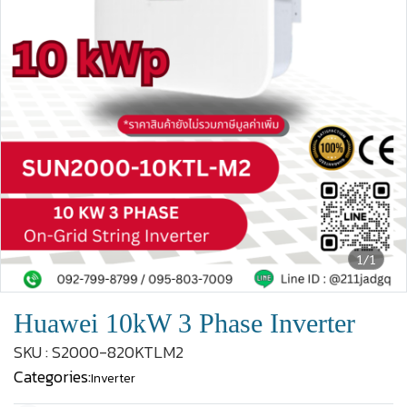
1/1
Huawei 10kW 3 Phase Inverter
SKU : S2000-820KTLM2
Categories:
Inverter