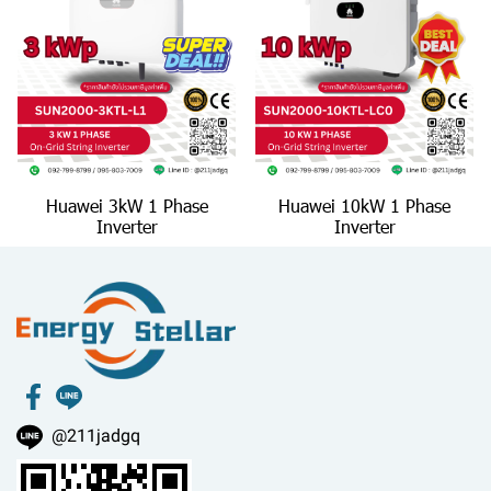
Huawei 3kW 1 Phase
Huawei 10kW 1 Phase
Inverter
Inverter
@211jadgq