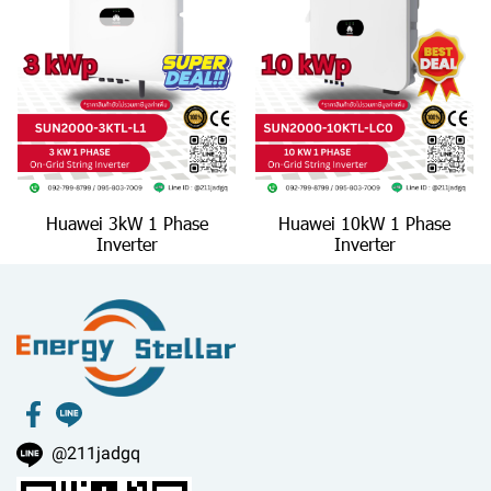
Huawei 3kW 1 Phase
Huawei 10kW 1 Phase
Inverter
Inverter
@211jadgq