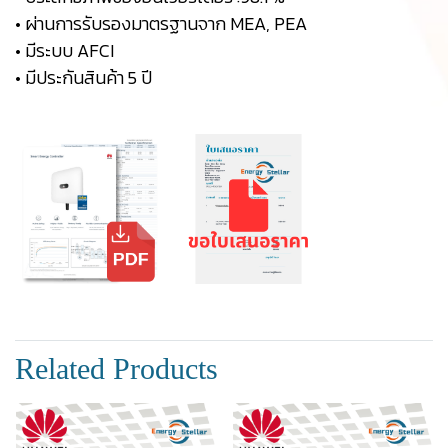
• ผ่านการรับรองมาตรฐานจาก MEA, PEA
• มีระบบ AFCI
• มีประกันสินค้า 5 ปี
Related Products