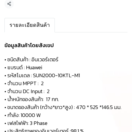
Share
รายละเอียดสินค้า
ข้อมูลสินค้าโดยสังเขป
• ชนิดสินค้า : อินเวอร์เตอร์
• แบรนด์ : Huawei
• รหัสโมเดล : SUN2000-10KTL-M1
• จำนวน MPPT : 2
• จำนวน DC Input : 2
• น้ำหนักของสินค้า: 17 กก.
• ขนาดของสินค้า (กว้าง*ยาว*สูง) : 470 * 525 *146.5 มม.
• กำลัง: 10000 W
• เฟสไฟฟ้า: 3 Phase
• ประสิทธิภาพของอินเวอร์เตอร์ :98.1 %