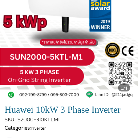
1/1
Huawei 10kW 3 Phase Inverter
SKU : S2000-310KTLM1
Categories:
Inverter