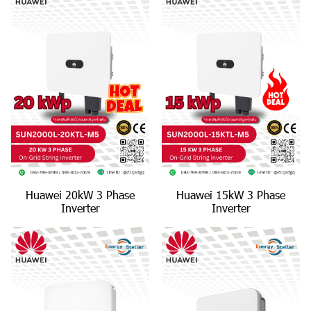
Huawei 20kW 3 Phase
Huawei 15kW 3 Phase
Inverter
Inverter