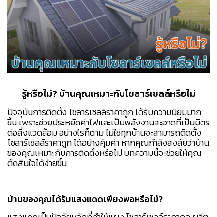
รู้หรือไม่? บ้านคุณเหมาะกับโซลาร์เซลล์หรือไม่
ปัจจุบันการติดตั้ง โซลาร์เซลล์ราคาถูก ได้รับความนิยมมาก
ขึ้น เพราะช่วยประหยัดค่าไฟและเป็นพลังงานสะอาดที่เป็นมิตร
ต่อสิ่งแวดล้อม อย่างไรก็ตาม ไม่ใช่ทุกบ้านจะสามารถติดตั้ง
โซลาร์เซลล์ราคาถูก ได้อย่างคุ้มค่า หากคุณกำลังสงสัยว่าบ้าน
ของคุณเหมาะกับการติดตั้งหรือไม่ บทความนี้จะช่วยให้คุณ
ตัดสินใจได้ง่ายขึ้น
บ้านของคุณได้รับแสงแดดเพียงพอหรือไม่?
แสงแดดเป็นปัจจัยหลักที่ทำให้แผง โซลาร์เซลล์ราคาถูก ผลิต