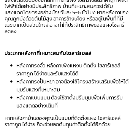
ไฟฟ้าได้อย่างมีประสิทธิภาพ บ้านที่เหมาะสมควรได้รับ
แสงแดดโดยตรงอย่างน้อยวันละ 5-6 ชั่วโมง หากหลังคาของ
คุณถูกบังด้วยต้นไม้สูง อาคารข้างเคียง หรืออยู่ในพื้นที่ที่มี
เมฆมากเป็นส่วนใหญ่ อาจทำให้ประสิทธิภาพของแผงโซลาร์
ลดลง
ประเภทหลังคาที่เหมาะสมกับโซลาร์เซลล์
หลังคาทรงจั่ว หลังคาเพิงแหงน ติดตั้ง โซลาร์เซลล์
ราคาถูก ได้ง่ายและรับแสงได้ดี
หลังคาทรงปั้นหยา อาจต้องใช้โครงสร้างเสริมเพื่อให้ได้
มุมรับแสงที่เหมาะสม
หลังคาแบบแบน ต้องใช้ขาตั้งปรับมุมเพื่อเพิ่มการรับ
แสงแดดอย่างเต็มที่
หากหลังคาบ้านของคุณเป็นแบบที่ติดตั้งแผง โซลาร์เซลล์
ราคาถูก ได้ง่าย ก็จะช่วยลดต้นทุนค่าติดตั้งได้อีกด้วย