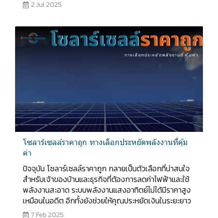
2 Jul 2025
โซลาร์เซลล์ราคาถูก ทางเลือกประหยัดพลังงานที่คุ้ม
ค่า
ปัจจุบัน โซลาร์เซลล์ราคาถูก กลายเป็นตัวเลือกที่น่าสนใจ
สำหรับเจ้าของบ้านและธุรกิจที่ต้องการลดค่าไฟฟ้าและใช้
พลังงานสะอาด ระบบพลังงานแสงอาทิตย์ไม่ได้มีราคาสูง
เหมือนในอดีต อีกทั้งยังช่วยให้คุณประหยัดเงินในระยะยาว
7 Feb 2025