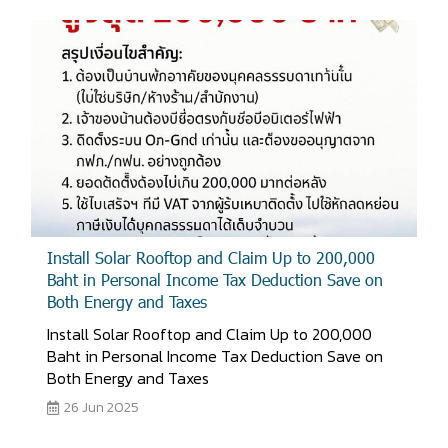
Install Solar Rooftop and Claim Up to 200,000
Baht in Personal Income Tax Deduction Save on
Both Energy and Taxes
Install Solar Rooftop and Claim Up to 200,000
Baht in Personal Income Tax Deduction Save on
Both Energy and Taxes
26 Jun 2025