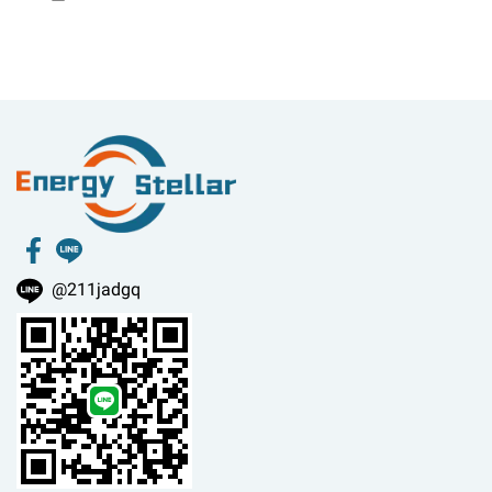
@211jadgq