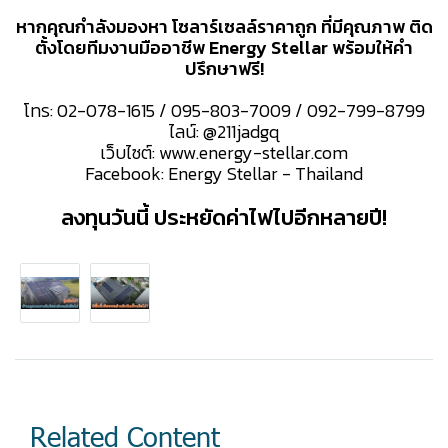
หากคุณกำลังมองหา โซลาร์เซลล์ราคาถูก ที่มีคุณภาพ ติด
ตั้งโดยทีมงานมืออาชีพ Energy Stellar พร้อมให้คำ
ปรึกษาฟรี!
โทร: 02-078-1615 / 095-803-7009 / 092-799-8799
ไลน์: @211jadgq
เว็บไซต์: www.energy-stellar.com
Facebook: Energy Stellar - Thailand
ลงทุนวันนี้ ประหยัดค่าไฟไปอีกหลายปี!
Related Content