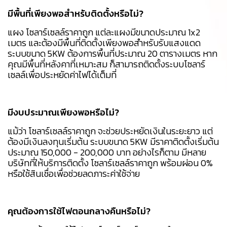
มีพื้นที่เพียงพอสำหรับติดตั้งหรือไม่?
แผง โซลาร์เซลล์ราคาถูก แต่ละแผงมีขนาดประมาณ 1x2
เมตร และต้องมีพื้นที่ติดตั้งเพียงพอสำหรับรับแสงแดด
ระบบขนาด 5KW ต้องการพื้นที่ประมาณ 20 ตารางเมตร หาก
คุณมีพื้นที่หลังคาที่เหมาะสม ก็สามารถติดตั้งระบบโซลาร์
เซลล์เพื่อประหยัดค่าไฟได้เต็มที่
มีงบประมาณเพียงพอหรือไม่?
แม้ว่า โซลาร์เซลล์ราคาถูก จะช่วยประหยัดเงินในระยะยาว แต่
ต้องมีเงินลงทุนเริ่มต้น ระบบขนาด 5KW มีราคาติดตั้งเริ่มต้น
ประมาณ 150,000 - 200,000 บาท อย่างไรก็ตาม มีหลาย
บริษัทที่ให้บริการติดตั้ง โซลาร์เซลล์ราคาถูก พร้อมผ่อน 0%
หรือใช้สินเชื่อเพื่อช่วยลดภาระค่าใช้จ่าย
คุณต้องการใช้ไฟตอนกลางคืนหรือไม่?