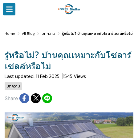
Home
All Blog
บทความ
รู้หรือไม่? บ้านคุณเหมาะกับโซลาร์เซลล์หรือไม่
รู้หรือไม่? บ้านคุณเหมาะกับโซลาร์
เซลล์หรือไม่
Last updated: 11 Feb 2025
1545 Views
บทความ
Share