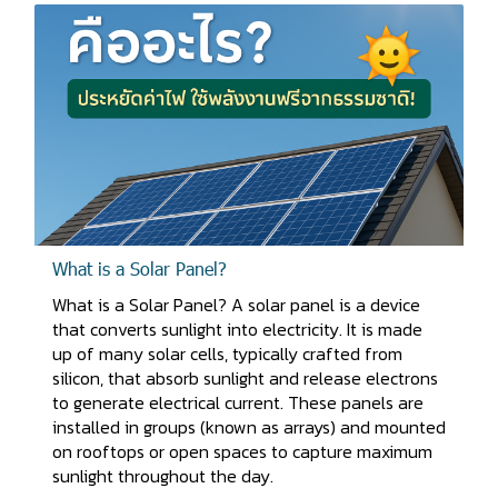
What is a Solar Panel?
What is a Solar Panel? A solar panel is a device
that converts sunlight into electricity. It is made
up of many solar cells, typically crafted from
silicon, that absorb sunlight and release electrons
to generate electrical current. These panels are
installed in groups (known as arrays) and mounted
on rooftops or open spaces to capture maximum
sunlight throughout the day.