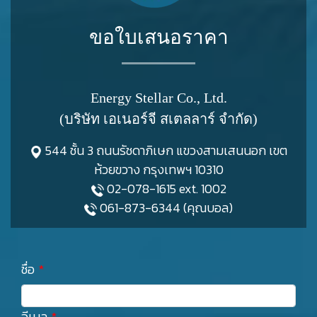
ขอใบเสนอราคา
Energy Stellar Co., Ltd.
(บริษัท เอเนอร์จี สเตลลาร์ จำกัด)
544 ชั้น 3 ถนนรัชดาภิเษก แขวงสามเสนนอก เขต
ห้วยขวาง กรุงเทพฯ 10310
02-078-1615 ext. 1002
061-873-6344 (คุณบอล)
ชื่อ
อีเมล