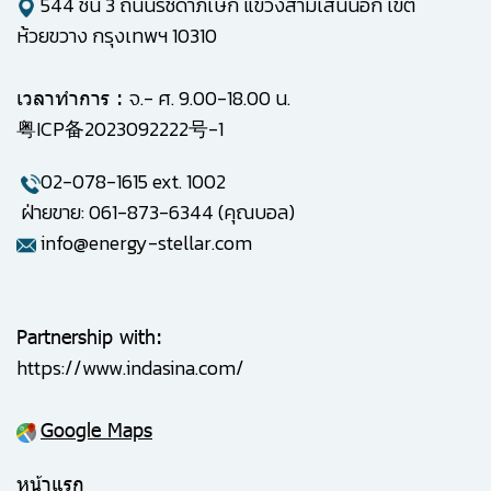
544 ชั้น 3 ถนนรัชดาภิเษก แขวงสามเสนนอก เขต
ห้วยขวาง กรุงเทพฯ 10310
จ.- ศ. 9.00-18.00 น.
เวลาทำการ :
粤ICP备2023092222号-1
02-078-1615
ext. 1002
ฝ่ายขาย: 061-873-6344 (คุณบอล)
info@energy-stellar.com
Partnership with:
https://www.indasina.com/
Google Maps
หน้าแรก