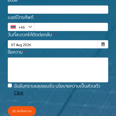
เบอร์โทรศัพท์
วันที่สะดวกให้ติดต่อกลับ
ข้อความ
ฉันรับทราบและยอมรับ นโยบายความเป็นส่วนตัว
Click
✉️ ส่งข้อความ